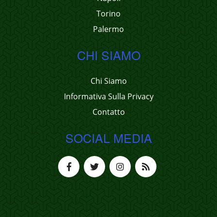
Torino
Palermo
CHI SIAMO
Chi Siamo
Informativa Sulla Privacy
Contatto
SOCIAL MEDIA