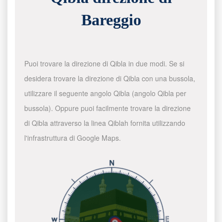
Bareggio
Puoi trovare la direzione di Qibla in due modi. Se si
desidera trovare la direzione di Qibla con una bussola,
utilizzare il seguente angolo Qibla (angolo Qibla per
bussola). Oppure puoi facilmente trovare la direzione
di Qibla attraverso la linea Qiblah fornita utilizzando
l'infrastruttura di Google Maps.