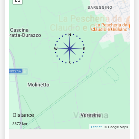
Distance
3872 km
| © Google Maps
Leaflet