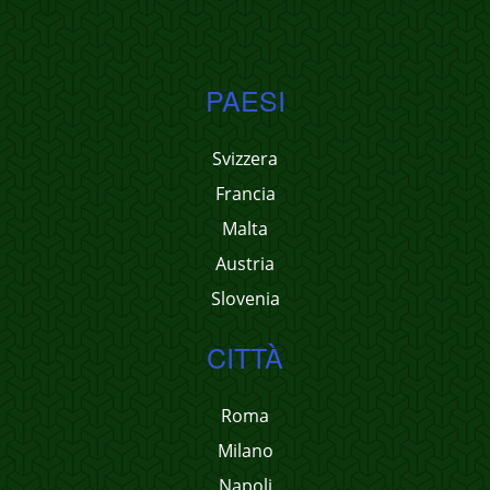
PAESI
Svizzera
Francia
Malta
Austria
Slovenia
CITTÀ
Roma
Milano
Napoli