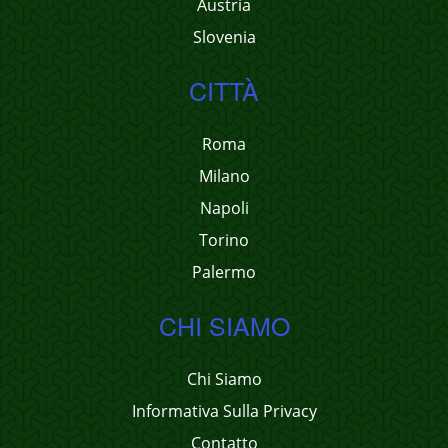
Austria
Slovenia
CITTÀ
Roma
Milano
Napoli
Torino
Palermo
CHI SIAMO
Chi Siamo
Informativa Sulla Privacy
Contatto