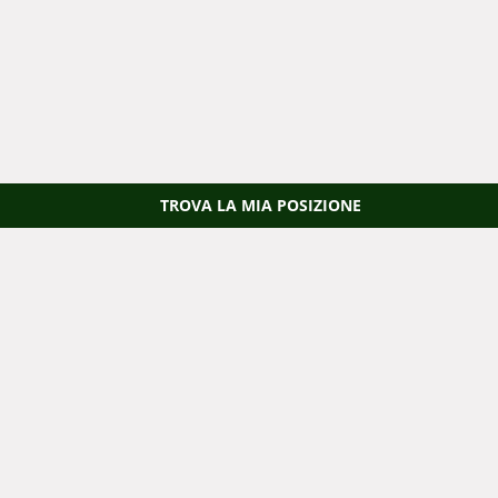
TROVA LA MIA POSIZIONE