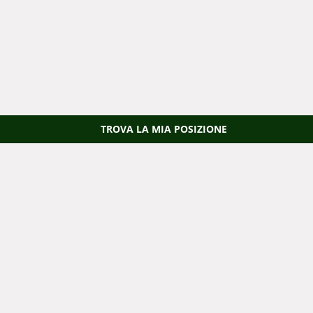
TROVA LA MIA POSIZIONE