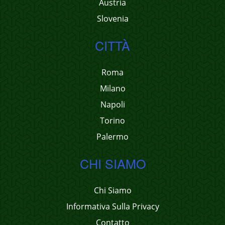
Austria
Slovenia
CITTÀ
Roma
Milano
Napoli
Torino
Palermo
CHI SIAMO
Chi Siamo
Informativa Sulla Privacy
Contatto