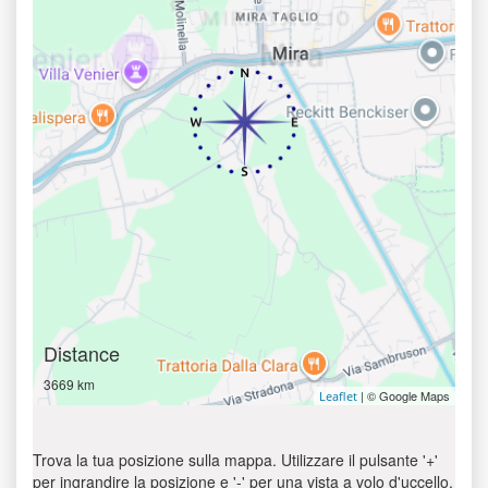
Distance
3669 km
| © Google Maps
Leaflet
Trova la tua posizione sulla mappa. Utilizzare il pulsante '+'
per ingrandire la posizione e '-' per una vista a volo d'uccello.