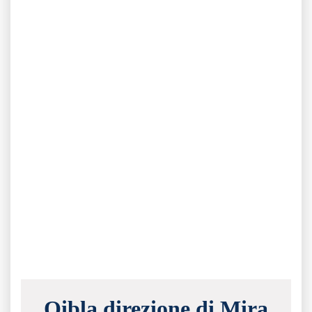
Qibla direzione di Mira