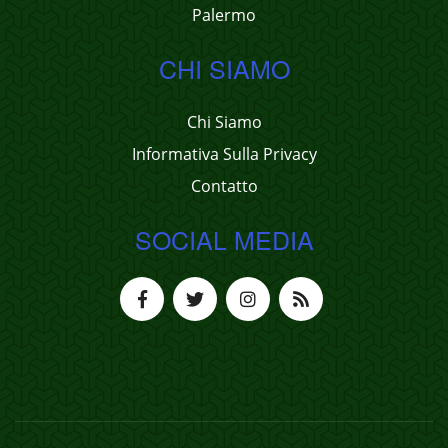
Palermo
CHI SIAMO
Chi Siamo
Informativa Sulla Privacy
Contatto
SOCIAL MEDIA