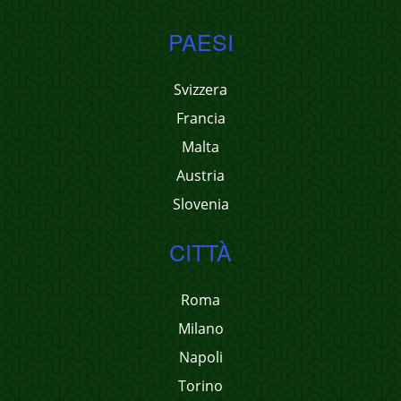
PAESI
Svizzera
Francia
Malta
Austria
Slovenia
CITTÀ
Roma
Milano
Napoli
Torino