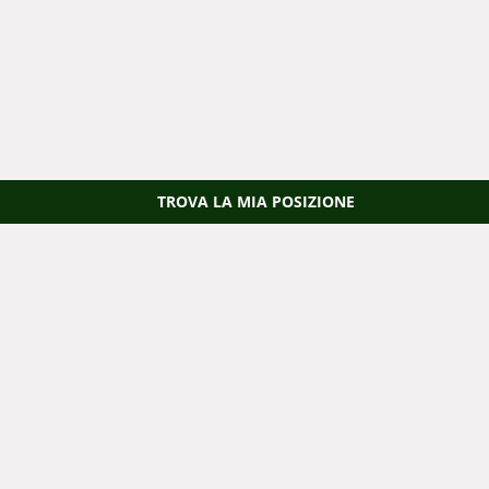
TROVA LA MIA POSIZIONE