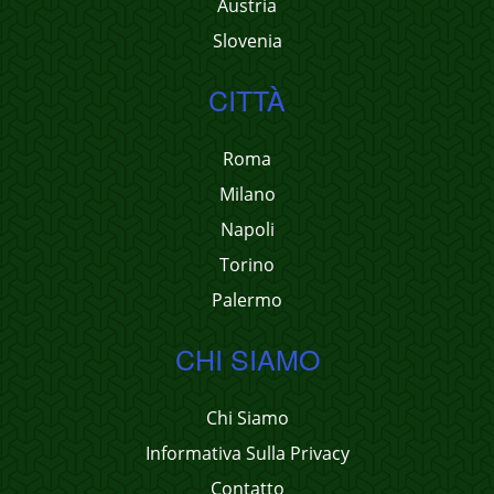
Austria
Slovenia
CITTÀ
Roma
Milano
Napoli
Torino
Palermo
CHI SIAMO
Chi Siamo
Informativa Sulla Privacy
Contatto