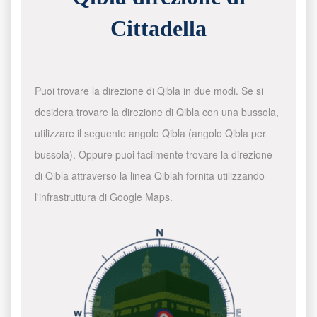
Cittadella
Puoi trovare la direzione di Qibla in due modi. Se si
desidera trovare la direzione di Qibla con una bussola,
utilizzare il seguente angolo Qibla (angolo Qibla per
bussola). Oppure puoi facilmente trovare la direzione
di Qibla attraverso la linea Qiblah fornita utilizzando
l'infrastruttura di Google Maps.