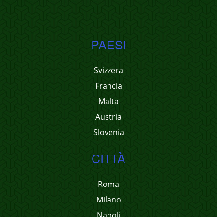
PAESI
Svizzera
Francia
Malta
Austria
Slovenia
CITTÀ
Roma
Milano
Napoli