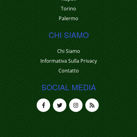
Torino
Palermo
CHI SIAMO
Chi Siamo
Informativa Sulla Privacy
Contatto
SOCIAL MEDIA