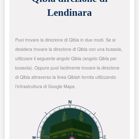
Lendinara
Puoi trovare la direzione di Qibla in due modi. Se si
desidera trovare la direzione di Qibla con una bussola,
utilizzare il seguente angolo Qibla (angolo Qibla per
bussola). Oppure puoi facilmente trovare la direzione
di Qibla attraverso la linea Qiblah fornita utilizzando
l'infrastruttura di Google Maps.