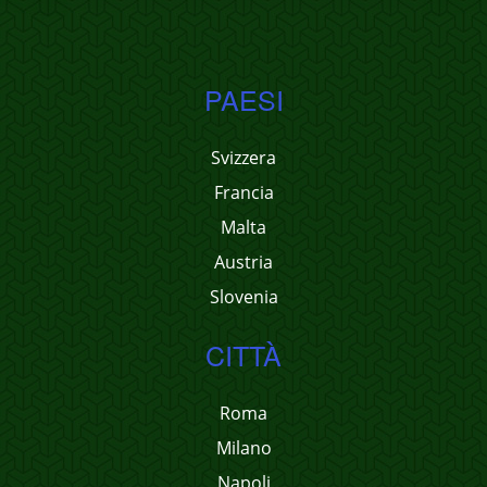
PAESI
Svizzera
Francia
Malta
Austria
Slovenia
CITTÀ
Roma
Milano
Napoli