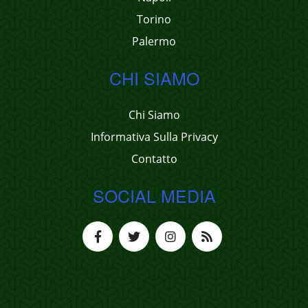
Torino
Palermo
CHI SIAMO
Chi Siamo
Informativa Sulla Privacy
Contatto
SOCIAL MEDIA