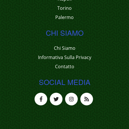
Torino
Palermo
CHI SIAMO
Chi Siamo
Informativa Sulla Privacy
Contatto
SOCIAL MEDIA