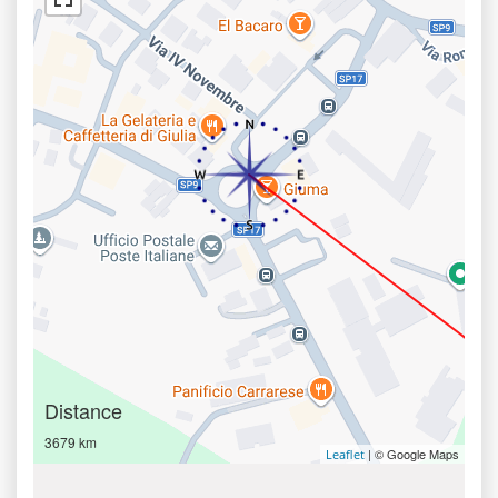
Distance
3679 km
| © Google Maps
Leaflet