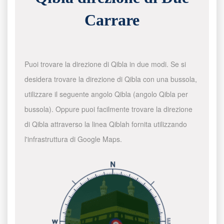
Carrare
Puoi trovare la direzione di Qibla in due modi. Se si
desidera trovare la direzione di Qibla con una bussola,
utilizzare il seguente angolo Qibla (angolo Qibla per
bussola). Oppure puoi facilmente trovare la direzione
di Qibla attraverso la linea Qiblah fornita utilizzando
l'infrastruttura di Google Maps.