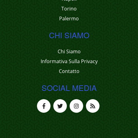
Torino
Palermo
CHI SIAMO
Chi Siamo
Informativa Sulla Privacy
Contatto
SOCIAL MEDIA