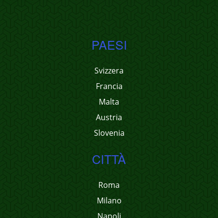
PAESI
Svizzera
Francia
Malta
Austria
Slovenia
CITTÀ
Roma
Milano
Napoli