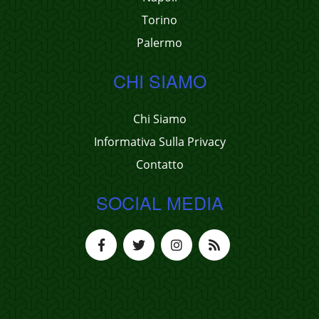
Torino
Palermo
CHI SIAMO
Chi Siamo
Informativa Sulla Privacy
Contatto
SOCIAL MEDIA