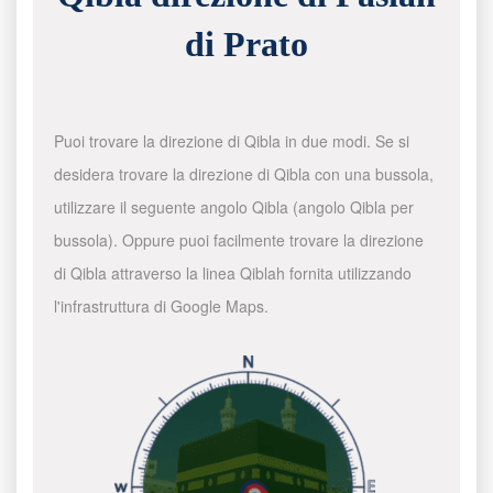
di Prato
Puoi trovare la direzione di Qibla in due modi. Se si
desidera trovare la direzione di Qibla con una bussola,
utilizzare il seguente angolo Qibla (angolo Qibla per
bussola). Oppure puoi facilmente trovare la direzione
di Qibla attraverso la linea Qiblah fornita utilizzando
l'infrastruttura di Google Maps.