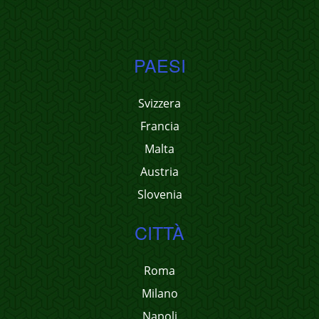
PAESI
Svizzera
Francia
Malta
Austria
Slovenia
CITTÀ
Roma
Milano
Napoli