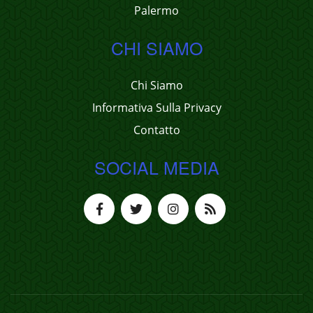
Palermo
CHI SIAMO
Chi Siamo
Informativa Sulla Privacy
Contatto
SOCIAL MEDIA