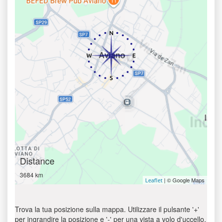
Distance
3684 km
| © Google Maps
Leaflet
Trova la tua posizione sulla mappa. Utilizzare il pulsante '+'
per ingrandire la posizione e '-' per una vista a volo d'uccello.