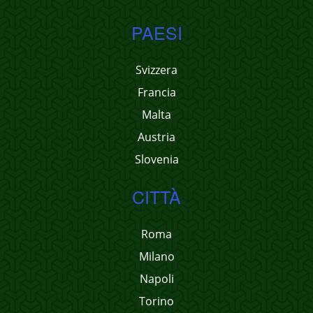
PAESI
Svizzera
Francia
Malta
Austria
Slovenia
CITTÀ
Roma
Milano
Napoli
Torino