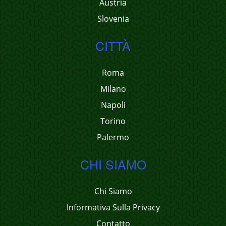
Austria
Slovenia
CITTÀ
Roma
Milano
Napoli
Torino
Palermo
CHI SIAMO
Chi Siamo
Informativa Sulla Privacy
Contatto