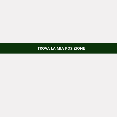
TROVA LA MIA POSIZIONE