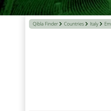
Qibla Finder
Countries
Italy
Em