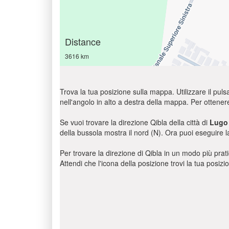
Distance
3616 km
Trova la tua posizione sulla mappa. Utilizzare il pulsa
nell'angolo in alto a destra della mappa. Per ottener
Se vuoi trovare la direzione Qibla della città di
Lugo
della bussola mostra il nord (N). Ora puoi eseguire l
Per trovare la direzione di Qibla in un modo più pratic
Attendi che l'icona della posizione trovi la tua posiz