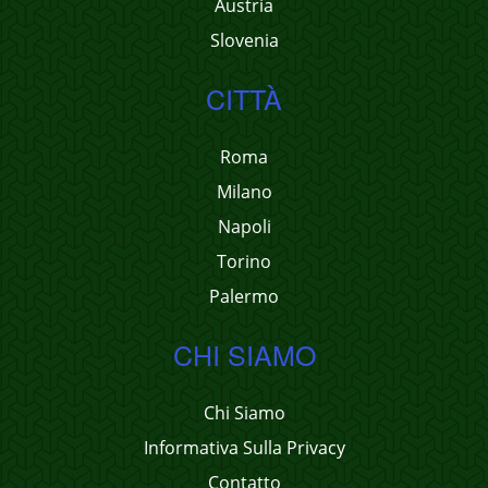
Austria
Slovenia
CITTÀ
Roma
Milano
Napoli
Torino
Palermo
CHI SIAMO
Chi Siamo
Informativa Sulla Privacy
Contatto