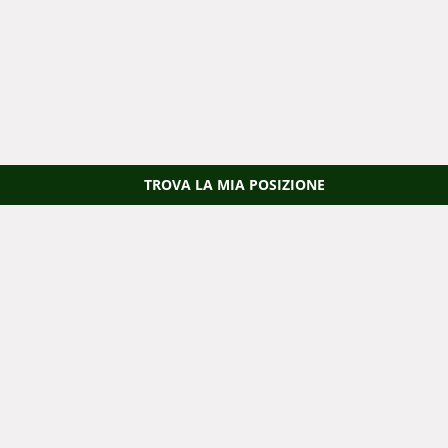
TROVA LA MIA POSIZIONE