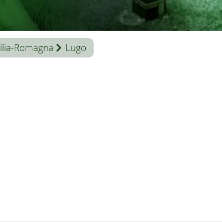
ilia-Romagna
Lugo