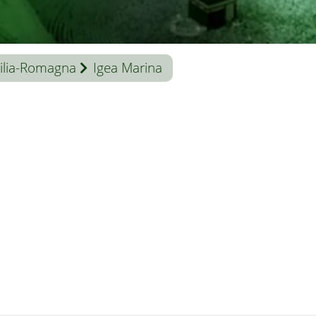
ilia-Romagna
Igea Marina