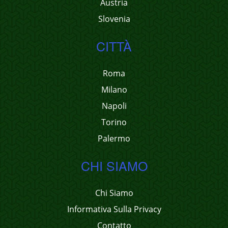
Austria
Slovenia
CITTÀ
Roma
Milano
Napoli
Torino
Palermo
CHI SIAMO
Chi Siamo
Informativa Sulla Privacy
Contatto