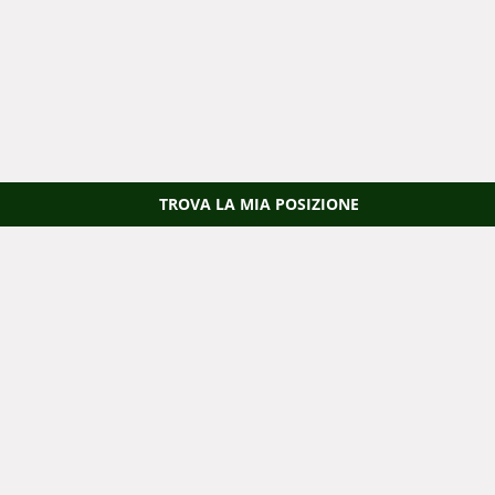
TROVA LA MIA POSIZIONE