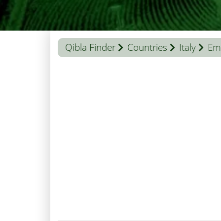
Qibla Finder
Countries
Italy
Em