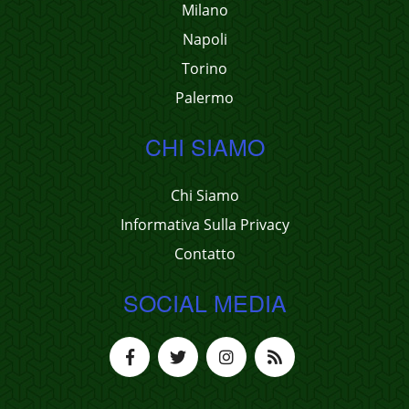
Milano
Napoli
Torino
Palermo
CHI SIAMO
Chi Siamo
Informativa Sulla Privacy
Contatto
SOCIAL MEDIA