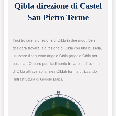
Qibla direzione di Castel
San Pietro Terme
Puoi trovare la direzione di Qibla in due modi. Se si
desidera trovare la direzione di Qibla con una bussola,
utilizzare il seguente angolo Qibla (angolo Qibla per
bussola). Oppure puoi facilmente trovare la direzione
di Qibla attraverso la linea Qiblah fornita utilizzando
l'infrastruttura di Google Maps.