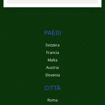
PAESI
Svizzera
Francia
Malta
Austria
Slovenia
CITTÀ
Roma