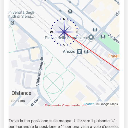
Distance
3557 km
| © Google Maps
Leaflet
Trova la tua posizione sulla mappa. Utilizzare il pulsante '+'
per ingrandire la posizione e '-' per una vista a volo d'uccello.