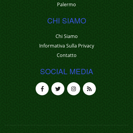
Palermo
CHI SIAMO
Chi Siamo
Informativa Sulla Privacy
Contatto
SOCIAL MEDIA