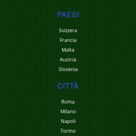
PAESI
Svizzera
Francia
Malta
Austria
Slovenia
CITTÀ
Roma
Milano
Napoli
Torino