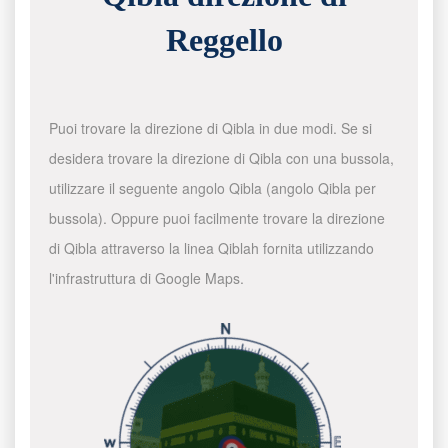
Reggello
Puoi trovare la direzione di Qibla in due modi. Se si
desidera trovare la direzione di Qibla con una bussola,
utilizzare il seguente angolo Qibla (angolo Qibla per
bussola). Oppure puoi facilmente trovare la direzione
di Qibla attraverso la linea Qiblah fornita utilizzando
l'infrastruttura di Google Maps.