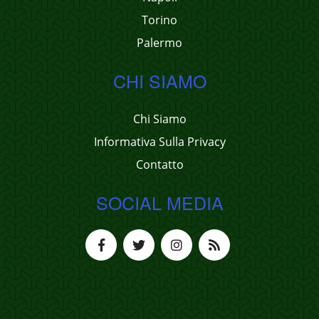
Torino
Palermo
CHI SIAMO
Chi Siamo
Informativa Sulla Privacy
Contatto
SOCIAL MEDIA