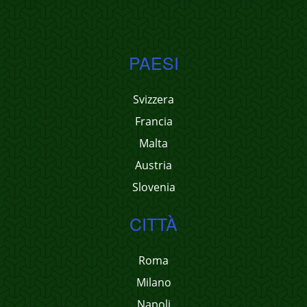
PAESI
Svizzera
Francia
Malta
Austria
Slovenia
CITTÀ
Roma
Milano
Napoli