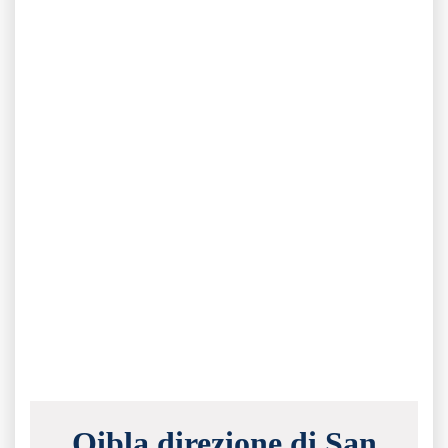
Qibla direzione di San