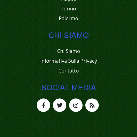
Torino
Palermo
CHI SIAMO
Chi Siamo
Informativa Sulla Privacy
Contatto
SOCIAL MEDIA