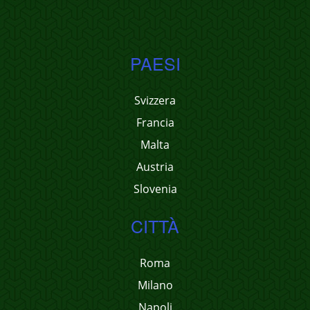
PAESI
Svizzera
Francia
Malta
Austria
Slovenia
CITTÀ
Roma
Milano
Napoli