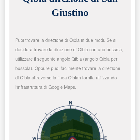
Giustino
Puoi trovare la direzione di Qibla in due modi. Se si
desidera trovare la direzione di Qibla con una bussola,
utilizzare il seguente angolo Qibla (angolo Qibla per
bussola). Oppure puoi facilmente trovare la direzione
di Qibla attraverso la linea Qiblah fornita utilizzando
l'infrastruttura di Google Maps.