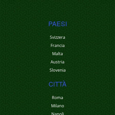
PAESI
Svizzera
Francia
Malta
Austria
Slovenia
CITTÀ
Roma
Milano
Napoli