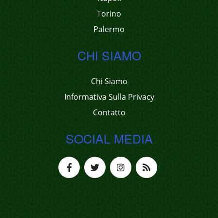
Torino
Palermo
CHI SIAMO
Chi Siamo
Informativa Sulla Privacy
Contatto
SOCIAL MEDIA