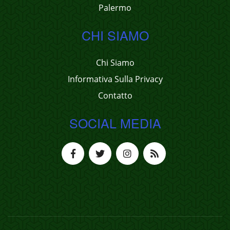
Palermo
CHI SIAMO
Chi Siamo
Informativa Sulla Privacy
Contatto
SOCIAL MEDIA