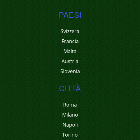
PAESI
Svizzera
Francia
Malta
Austria
Slovenia
CITTÀ
Roma
Milano
Napoli
Torino