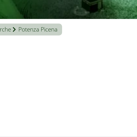
rche
Potenza Picena