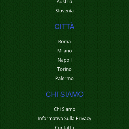
Austria
Slovenia
CITTÀ
Roma
Milano
Napoli
Torino
Palermo
CHI SIAMO
Chi Siamo
Informativa Sulla Privacy
Contatto