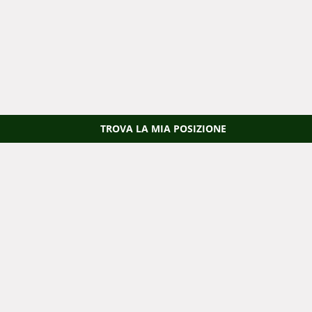
TROVA LA MIA POSIZIONE