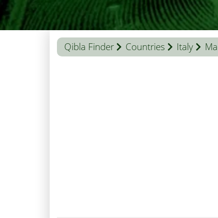
Qibla Finder
Countries
Italy
Ma