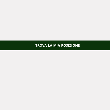
TROVA LA MIA POSIZIONE