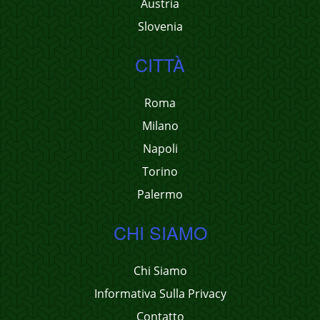
Austria
Slovenia
CITTÀ
Roma
Milano
Napoli
Torino
Palermo
CHI SIAMO
Chi Siamo
Informativa Sulla Privacy
Contatto