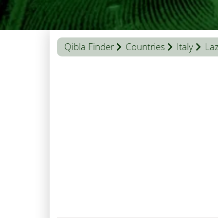
Qibla Finder
Countries
Italy
Laz