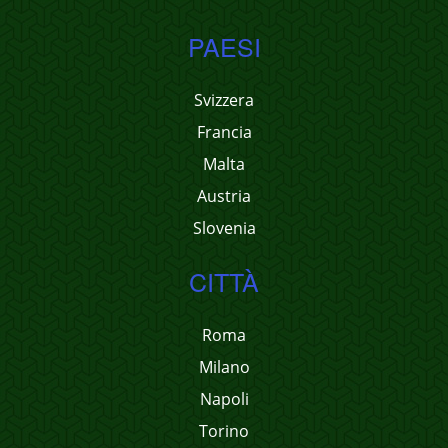
PAESI
Svizzera
Francia
Malta
Austria
Slovenia
CITTÀ
Roma
Milano
Napoli
Torino