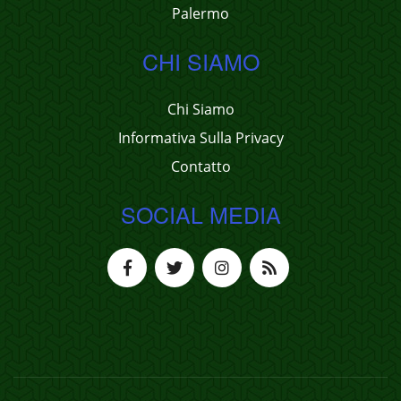
Palermo
CHI SIAMO
Chi Siamo
Informativa Sulla Privacy
Contatto
SOCIAL MEDIA