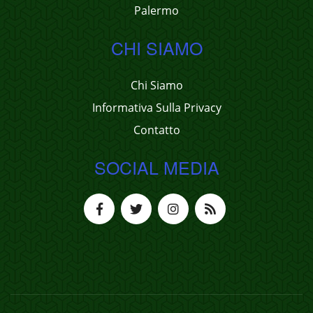
Palermo
CHI SIAMO
Chi Siamo
Informativa Sulla Privacy
Contatto
SOCIAL MEDIA