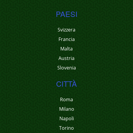
PAESI
Svizzera
Francia
Malta
Austria
Slovenia
CITTÀ
Roma
Milano
Napoli
Torino