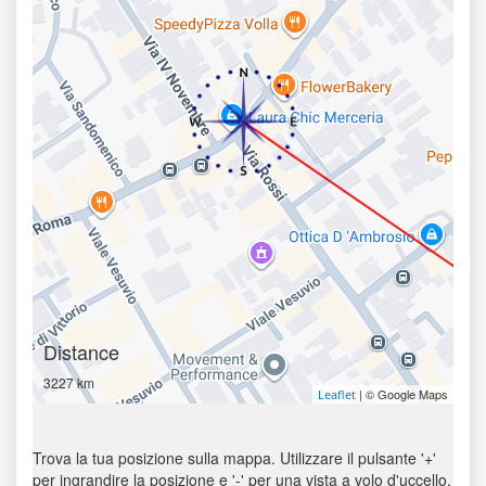
Distance
3227 km
| © Google Maps
Leaflet
Trova la tua posizione sulla mappa. Utilizzare il pulsante '+'
per ingrandire la posizione e '-' per una vista a volo d'uccello.