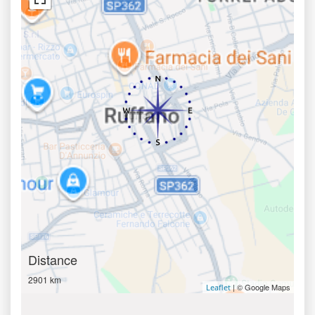
Distance
2901 km
| © Google Maps
Leaflet