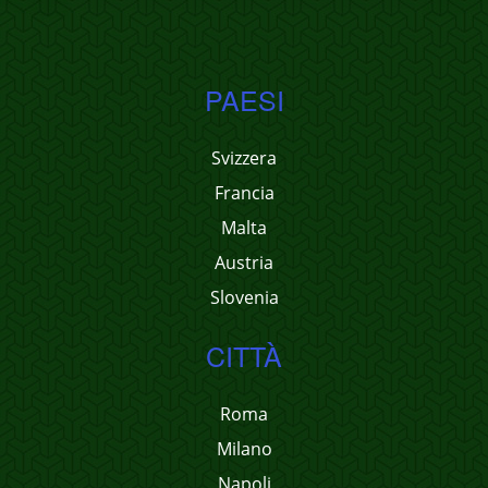
PAESI
Svizzera
Francia
Malta
Austria
Slovenia
CITTÀ
Roma
Milano
Napoli