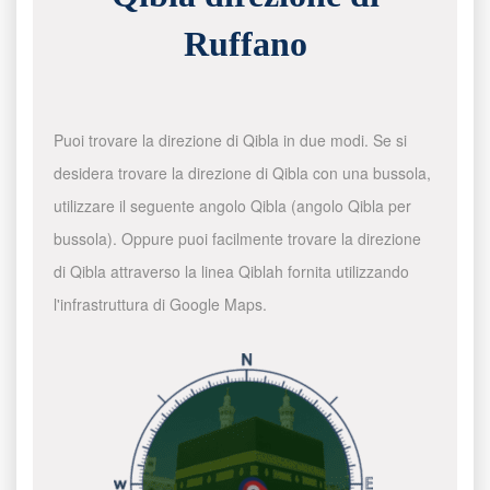
Ruffano
Puoi trovare la direzione di Qibla in due modi. Se si
desidera trovare la direzione di Qibla con una bussola,
utilizzare il seguente angolo Qibla (angolo Qibla per
bussola). Oppure puoi facilmente trovare la direzione
di Qibla attraverso la linea Qiblah fornita utilizzando
l'infrastruttura di Google Maps.