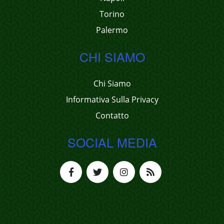
Torino
Palermo
CHI SIAMO
Chi Siamo
Informativa Sulla Privacy
Contatto
SOCIAL MEDIA