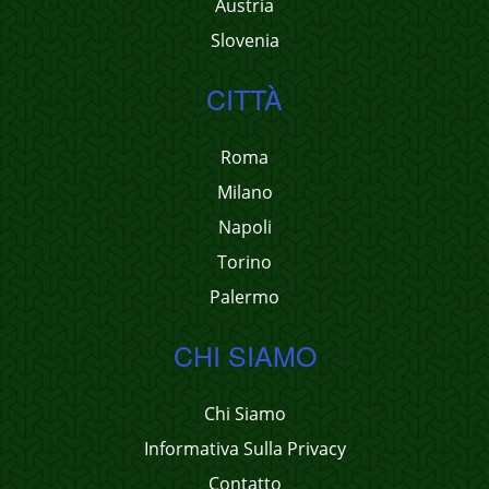
Austria
Slovenia
CITTÀ
Roma
Milano
Napoli
Torino
Palermo
CHI SIAMO
Chi Siamo
Informativa Sulla Privacy
Contatto