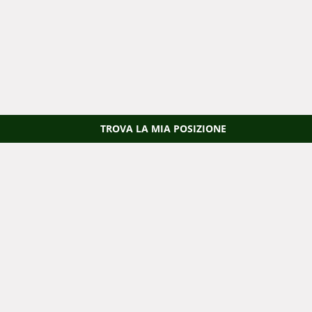
TROVA LA MIA POSIZIONE