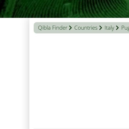
Qibla Finder
Countries
Italy
Pug