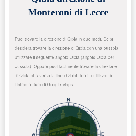
Monteroni di Lecce
Puoi trovare la direzione di Qibla in due modi. Se si
desidera trovare la direzione di Qibla con una bussola,
utilizzare il seguente angolo Qibla (angolo Qibla per
bussola). Oppure puoi facilmente trovare la direzione
di Qibla attraverso la linea Qiblah fornita utilizzando
l'infrastruttura di Google Maps.