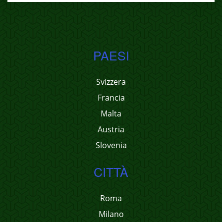
PAESI
Svizzera
Francia
Malta
Austria
Slovenia
CITTÀ
Roma
Milano