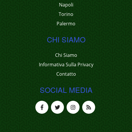
Napoli
Torino
Palermo
CHI SIAMO
Chi Siamo
Informativa Sulla Privacy
Contatto
SOCIAL MEDIA