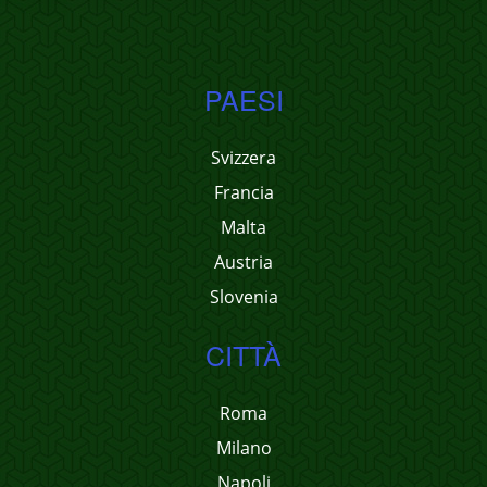
PAESI
Svizzera
Francia
Malta
Austria
Slovenia
CITTÀ
Roma
Milano
Napoli