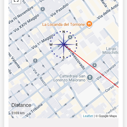
Distance
3169 km
| © Google Maps
Leaflet