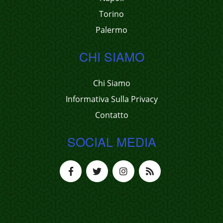
Torino
Palermo
CHI SIAMO
Chi Siamo
Informativa Sulla Privacy
Contatto
SOCIAL MEDIA