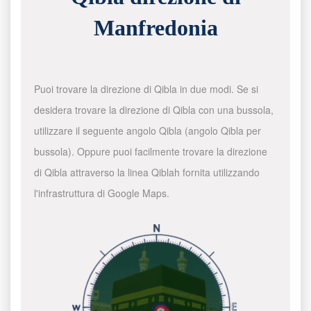
Manfredonia
Puoi trovare la direzione di Qibla in due modi. Se si
desidera trovare la direzione di Qibla con una bussola,
utilizzare il seguente angolo Qibla (angolo Qibla per
bussola). Oppure puoi facilmente trovare la direzione
di Qibla attraverso la linea Qiblah fornita utilizzando
l'infrastruttura di Google Maps.