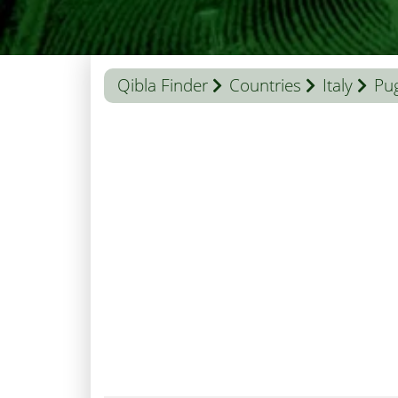
Qibla Finder
Countries
Italy
Pug