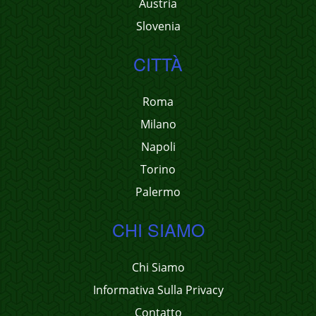
Austria
Slovenia
CITTÀ
Roma
Milano
Napoli
Torino
Palermo
CHI SIAMO
Chi Siamo
Informativa Sulla Privacy
Contatto