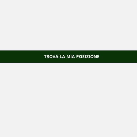
TROVA LA MIA POSIZIONE