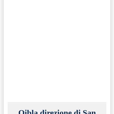
Qibla direzione di San