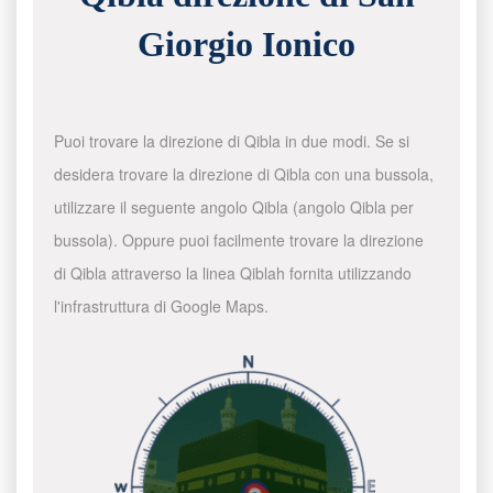
Giorgio Ionico
Puoi trovare la direzione di Qibla in due modi. Se si
desidera trovare la direzione di Qibla con una bussola,
utilizzare il seguente angolo Qibla (angolo Qibla per
bussola). Oppure puoi facilmente trovare la direzione
di Qibla attraverso la linea Qiblah fornita utilizzando
l'infrastruttura di Google Maps.