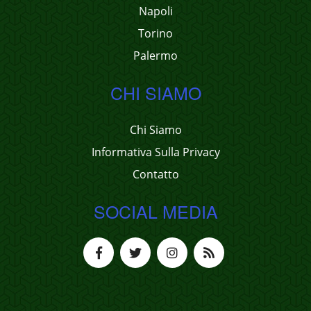
Napoli
Torino
Palermo
CHI SIAMO
Chi Siamo
Informativa Sulla Privacy
Contatto
SOCIAL MEDIA