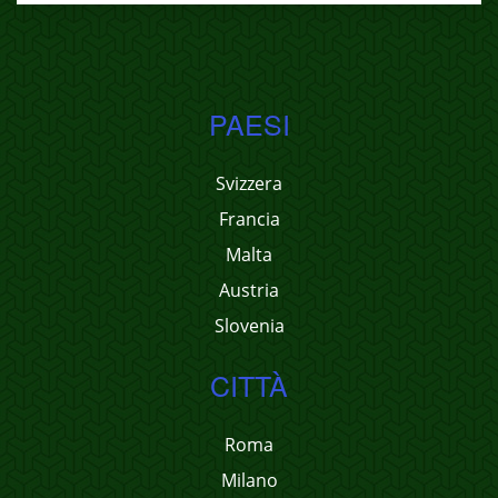
PAESI
Svizzera
Francia
Malta
Austria
Slovenia
CITTÀ
Roma
Milano