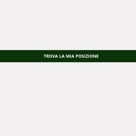
TROVA LA MIA POSIZIONE