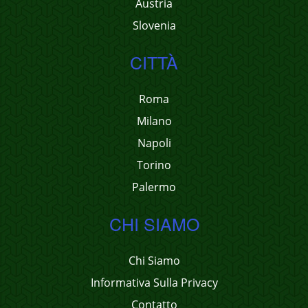
Austria
Slovenia
CITTÀ
Roma
Milano
Napoli
Torino
Palermo
CHI SIAMO
Chi Siamo
Informativa Sulla Privacy
Contatto