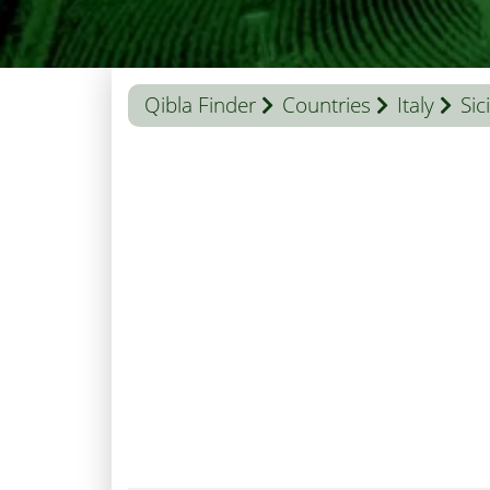
Qibla Finder
Countries
Italy
Sici