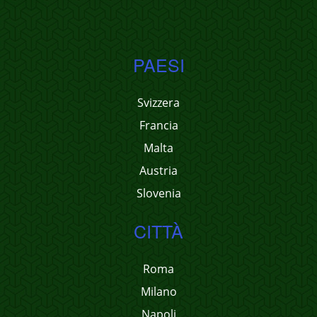
PAESI
Svizzera
Francia
Malta
Austria
Slovenia
CITTÀ
Roma
Milano
Napoli