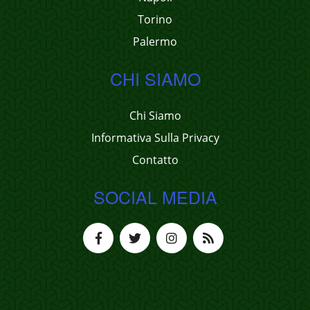
Torino
Palermo
CHI SIAMO
Chi Siamo
Informativa Sulla Privacy
Contatto
SOCIAL MEDIA