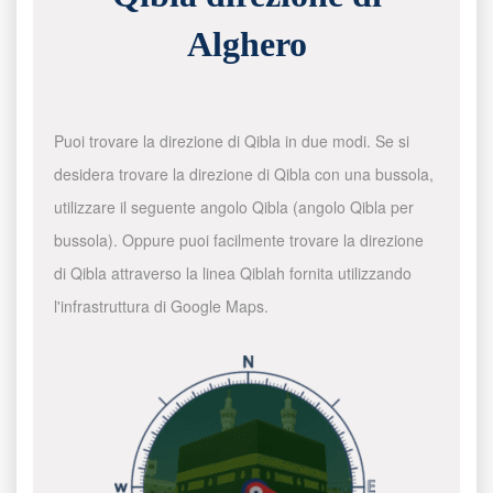
Alghero
Puoi trovare la direzione di Qibla in due modi. Se si
desidera trovare la direzione di Qibla con una bussola,
utilizzare il seguente angolo Qibla (angolo Qibla per
bussola). Oppure puoi facilmente trovare la direzione
di Qibla attraverso la linea Qiblah fornita utilizzando
l'infrastruttura di Google Maps.