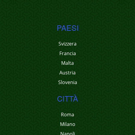
PAESI
Svizzera
Francia
Malta
Austria
Slovenia
CITTÀ
Roma
Milano
Napoli