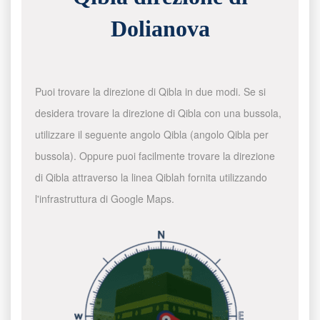
Dolianova
Puoi trovare la direzione di Qibla in due modi. Se si
desidera trovare la direzione di Qibla con una bussola,
utilizzare il seguente angolo Qibla (angolo Qibla per
bussola). Oppure puoi facilmente trovare la direzione
di Qibla attraverso la linea Qiblah fornita utilizzando
l'infrastruttura di Google Maps.