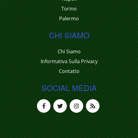
Torino
Palermo
CHI SIAMO
Chi Siamo
Informativa Sulla Privacy
Contatto
SOCIAL MEDIA