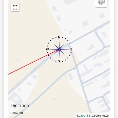
Distance
3554 km
| © Google Maps
Leaflet