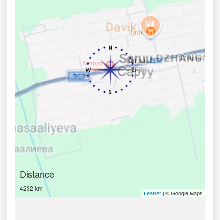
Distance
4232 km
| © Google Maps
Leaflet