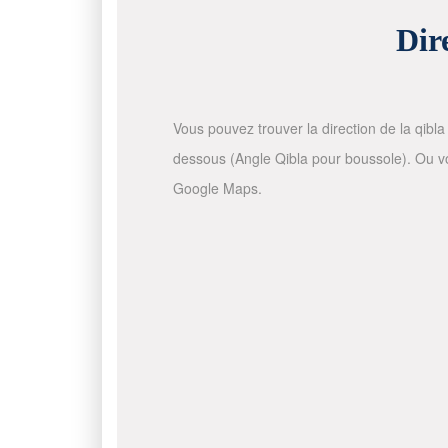
Dir
Vous pouvez trouver la direction de la qibla 
dessous (Angle Qibla pour boussole). Ou vous
Google Maps.