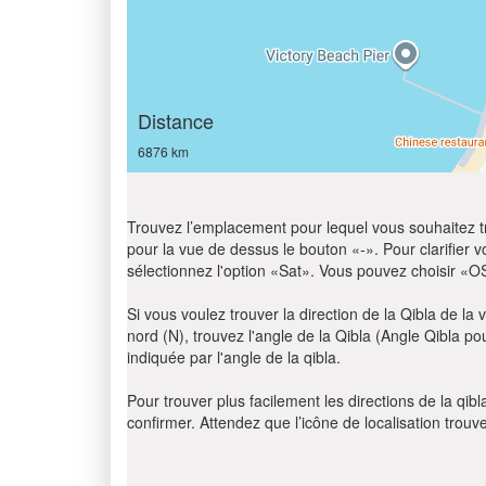
Distance
6876 km
Trouvez l’emplacement pour lequel vous souhaitez trou
pour la vue de dessus le bouton «-». Pour clarifier vot
sélectionnez l'option «Sat». Vous pouvez choisir «O
Si vous voulez trouver la direction de la Qibla de la v
nord (N), trouvez l'angle de la Qibla (Angle Qibla p
indiquée par l'angle de la qibla.
Pour trouver plus facilement les directions de la qi
confirmer. Attendez que l’icône de localisation trouv