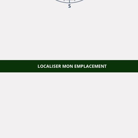
LOCALISER MON EMPLACEMENT