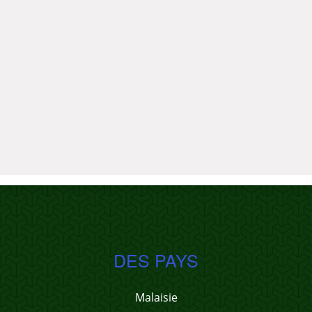
DES PAYS
Malaisie