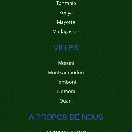
Tanzanie
Kenya
Mayotte
Madagascar
VILLES
Moroni
Moutsamoudou
Fomboni
Domoni
Ouani
A PROPOS DE NOUS