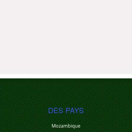
DES PAYS
Mozambique