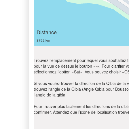
Distance
3762 km
Trouvez l’emplacement pour lequel vous souhaitez trou
pour la vue de dessus le bouton «-». Pour clarifier vot
sélectionnez l'option «Sat». Vous pouvez choisir «O
Si vous voulez trouver la direction de la Qibla de la v
trouvez l'angle de la Qibla (Angle Qibla pour Bousso
l'angle de la qibla.
Pour trouver plus facilement les directions de la qi
confirmer. Attendez que l’icône de localisation trouv