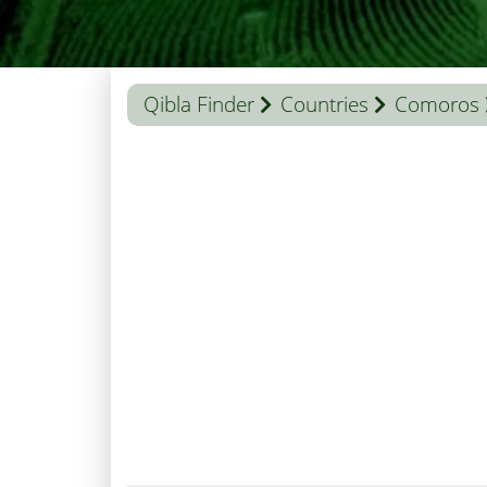
Qibla Finder
Countries
Comoros