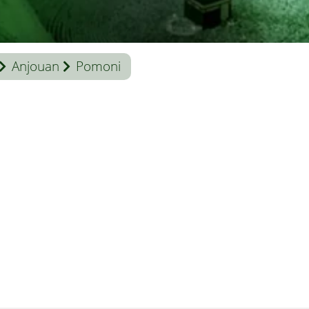
Anjouan
Pomoni