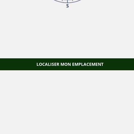
LOCALISER MON EMPLACEMENT