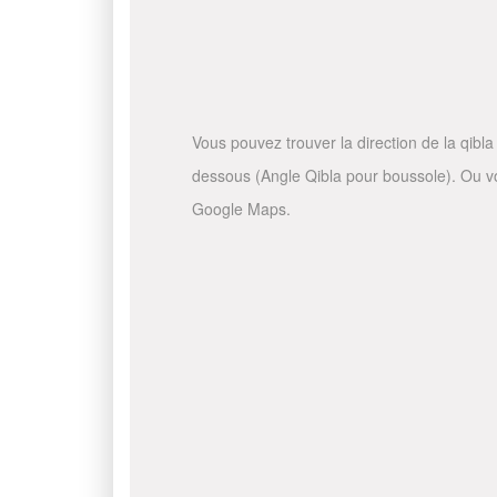
Vous pouvez trouver la direction de la qibla 
dessous (Angle Qibla pour boussole). Ou vous
Google Maps.