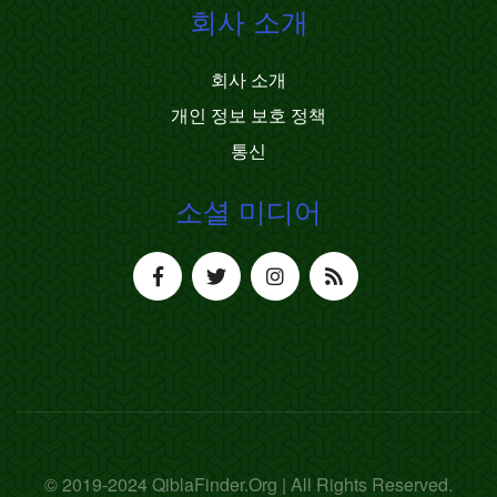
회사 소개
회사 소개
개인 정보 보호 정책
통신
소셜 미디어
© 2019-2024 QiblaFinder.Org | All Rights Reserved.