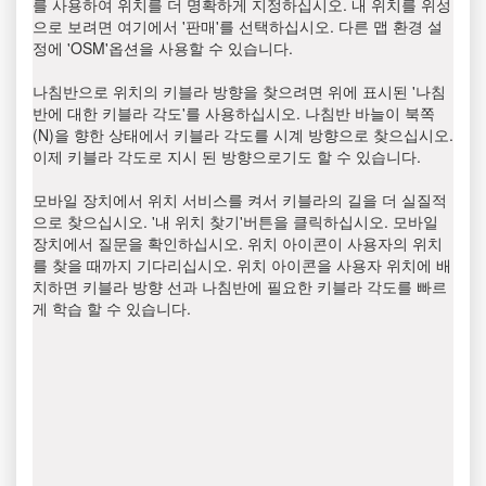
를 사용하여 위치를 더 명확하게 지정하십시오. 내 위치를 위성
으로 보려면 여기에서 '판매'를 선택하십시오. 다른 맵 환경 설
정에 'OSM'옵션을 사용할 수 있습니다.
나침반으로 위치의 키블라 방향을 찾으려면 위에 표시된 '나침
반에 대한 키블라 각도'를 사용하십시오. 나침반 바늘이 북쪽
(N)을 향한 상태에서 키블라 각도를 시계 방향으로 찾으십시오.
이제 키블라 각도로 지시 된 방향으로기도 할 수 있습니다.
모바일 장치에서 위치 서비스를 켜서 키블라의 길을 더 실질적
으로 찾으십시오. '내 위치 찾기'버튼을 클릭하십시오. 모바일
장치에서 질문을 확인하십시오. 위치 아이콘이 사용자의 위치
를 찾을 때까지 기다리십시오. 위치 아이콘을 사용자 위치에 배
치하면 키블라 방향 선과 나침반에 필요한 키블라 각도를 빠르
게 학습 할 수 있습니다.