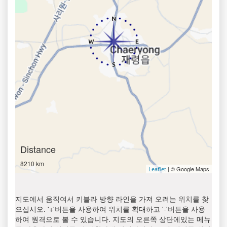
Distance
8210 km
| © Google Maps
Leaflet
지도에서 움직여서 키블라 방향 라인을 가져 오려는 위치를 찾
으십시오. '+'버튼을 사용하여 위치를 확대하고 '-'버튼을 사용
하여 원격으로 볼 수 있습니다. 지도의 오른쪽 상단에있는 메뉴