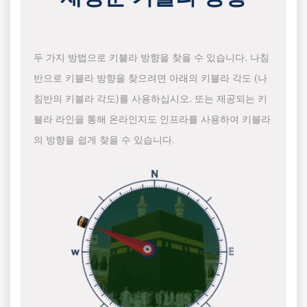
두 가지 방법으로 키블라 방향을 찾을 수 있습니다. 나침
반으로 키블라 방향을 찾으려면 아래의 키블라 각도 (나
침반의 키블라 각도)를 사용하십시오. 또는 제공되는 키
블라 라인을 통해 온라인지도 인프라를 사용하여 키블라
의 방향을 쉽게 찾을 수 있습니다.