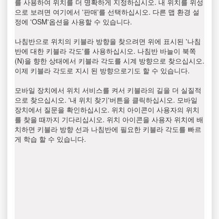
를 사용하여 위치를 더 명확하게 지정하십시오. 내 위치를 위성
으로 보려면 여기에서 '판매'를 선택하십시오. 다른 맵 환경 설
정에 'OSM'옵션을 사용할 수 있습니다.
나침반으로 위치의 키블라 방향을 찾으려면 위에 표시된 '나침
반에 대한 키블라 각도'를 사용하십시오. 나침반 바늘이 북쪽
(N)을 향한 상태에서 키블라 각도를 시계 방향으로 찾으십시오.
이제 키블라 각도로 지시 된 방향으로기도 할 수 있습니다.
모바일 장치에서 위치 서비스를 켜서 키블라의 길을 더 실질적
으로 찾으십시오. '내 위치 찾기'버튼을 클릭하십시오. 모바일
장치에서 질문을 확인하십시오. 위치 아이콘이 사용자의 위치
를 찾을 때까지 기다리십시오. 위치 아이콘을 사용자 위치에 배
치하면 키블라 방향 선과 나침반에 필요한 키블라 각도를 빠르
게 학습 할 수 있습니다.