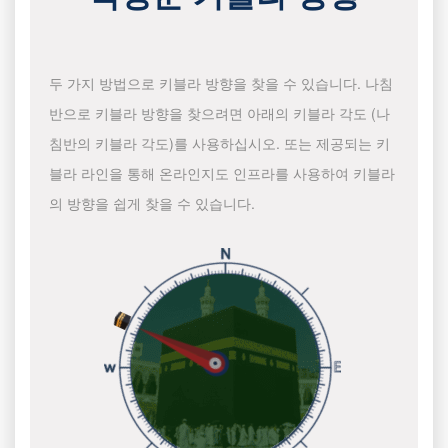
두 가지 방법으로 키블라 방향을 찾을 수 있습니다. 나침
반으로 키블라 방향을 찾으려면 아래의 키블라 각도 (나
침반의 키블라 각도)를 사용하십시오. 또는 제공되는 키
블라 라인을 통해 온라인지도 인프라를 사용하여 키블라
의 방향을 쉽게 찾을 수 있습니다.