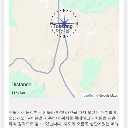
Distance
8375 km
| © Google Maps
Leaflet
지도에서 움직여서 키블라 방향 라인을 가져 오려는 위치를 찾
으십시오. '+'버튼을 사용하여 위치를 확대하고 '-'버튼을 사용
하여 원격으로 볼 수 있습니다. 지도의 오른쪽 상단에있는 메뉴