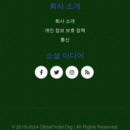
회사 소개
회사 소개
개인 정보 보호 정책
통신
소셜 미디어
© 2019-2024 QiblaFinder.Org | All Rights Reserved.