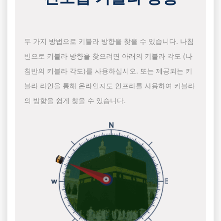
두 가지 방법으로 키블라 방향을 찾을 수 있습니다. 나침
반으로 키블라 방향을 찾으려면 아래의 키블라 각도 (나
침반의 키블라 각도)를 사용하십시오. 또는 제공되는 키
블라 라인을 통해 온라인지도 인프라를 사용하여 키블라
의 방향을 쉽게 찾을 수 있습니다.