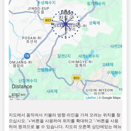
Distance
8382 km
| © Google Maps
Leaflet
지도에서 움직여서 키블라 방향 라인을 가져 오려는 위치를 찾
으십시오. '+'버튼을 사용하여 위치를 확대하고 '-'버튼을 사용
하여 원격으로 볼 수 있습니다. 지도의 오른쪽 상단에있는 메뉴