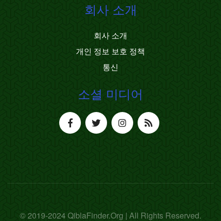
회사 소개
회사 소개
개인 정보 보호 정책
통신
소셜 미디어
© 2019-2024 QiblaFinder.Org | All Rights Reserved.