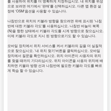
를 사용하여 위치를 더 명확하게 지정하십시오. 내 위치를 위성
으로 보려면 여기에서 '판매'를 선택하십시오. 다른 맵 환경 설
정에 'OSM'옵션을 사용할 수 있습니다.
나침반으로 위치의 키블라 방향을 찾으려면 위에 표시된 '나침
반에 대한 키블라 각도'를 사용하십시오. 나침반 바늘이 북쪽
(N)을 향한 상태에서 키블라 각도를 시계 방향으로 찾으십시오.
이제 키블라 각도로 지시 된 방향으로기도 할 수 있습니다.
모바일 장치에서 위치 서비스를 켜서 키블라의 길을 더 실질적
으로 찾으십시오. '내 위치 찾기'버튼을 클릭하십시오. 모바일
장치에서 질문을 확인하십시오. 위치 아이콘이 사용자의 위치
를 찾을 때까지 기다리십시오. 위치 아이콘을 사용자 위치에 배
치하면 키블라 방향 선과 나침반에 필요한 키블라 각도를 빠르
게 학습 할 수 있습니다.