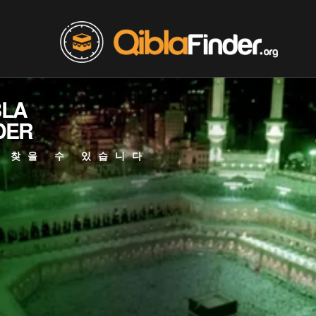
BLA
DER
 찾을 수 있습니다