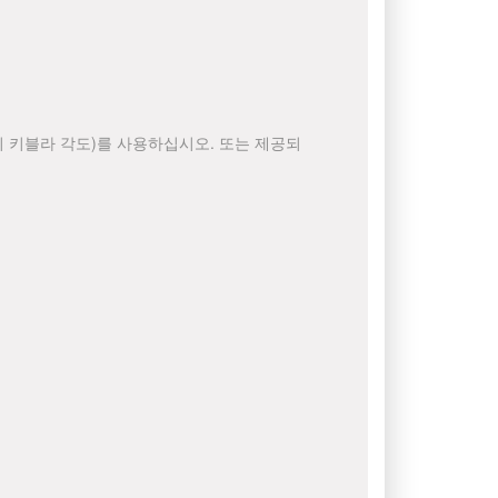
 키블라 각도)를 사용하십시오. 또는 제공되