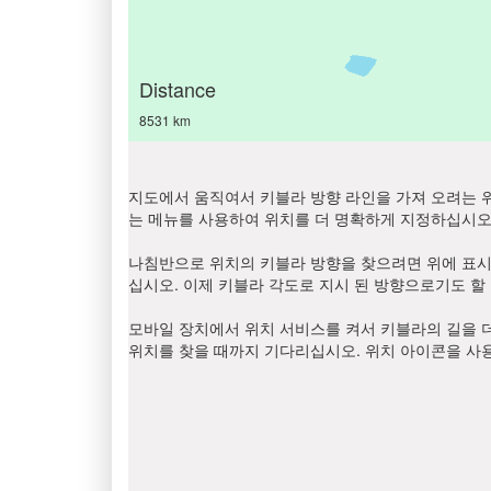
Distance
8531 km
지도에서 움직여서 키블라 방향 라인을 가져 오려는 위
는 메뉴를 사용하여 위치를 더 명확하게 지정하십시오. 
나침반으로 위치의 키블라 방향을 찾으려면 위에 표시된
십시오. 이제 키블라 각도로 지시 된 방향으로기도 할 
모바일 장치에서 위치 서비스를 켜서 키블라의 길을 더
위치를 찾을 때까지 기다리십시오. 위치 아이콘을 사용