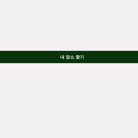
내 장소 찾기