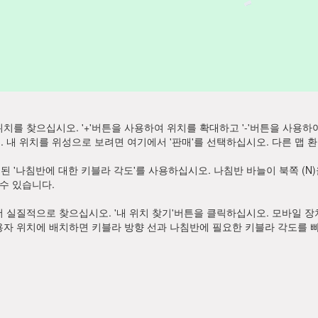
치를 찾으십시오. '+'버튼을 사용하여 위치를 확대하고 '-'버튼을 사용하
내 위치를 위성으로 보려면 여기에서 '판매'를 선택하십시오. 다른 맵 환경
 '나침반에 대한 키블라 각도'를 사용하십시오. 나침반 바늘이 북쪽 (N
수 있습니다.
 실질적으로 찾으십시오. '내 위치 찾기'버튼을 클릭하십시오. 모바일 
자 위치에 배치하면 키블라 방향 선과 나침반에 필요한 키블라 각도를 빠