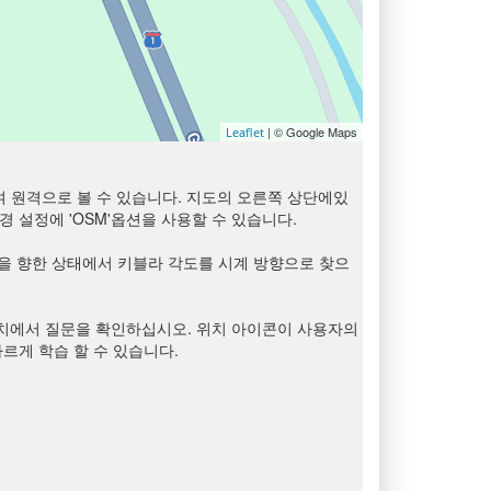
| © Google Maps
Leaflet
여 원격으로 볼 수 있습니다. 지도의 오른쪽 상단에있
 설정에 'OSM'옵션을 사용할 수 있습니다.
)을 향한 상태에서 키블라 각도를 시계 방향으로 찾으
장치에서 질문을 확인하십시오. 위치 아이콘이 사용자의
르게 학습 할 수 있습니다.