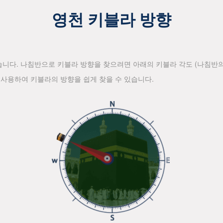
영천 키블라 방향
습니다. 나침반으로 키블라 방향을 찾으려면 아래의 키블라 각도 (나침반의
사용하여 키블라의 방향을 쉽게 찾을 수 있습니다.