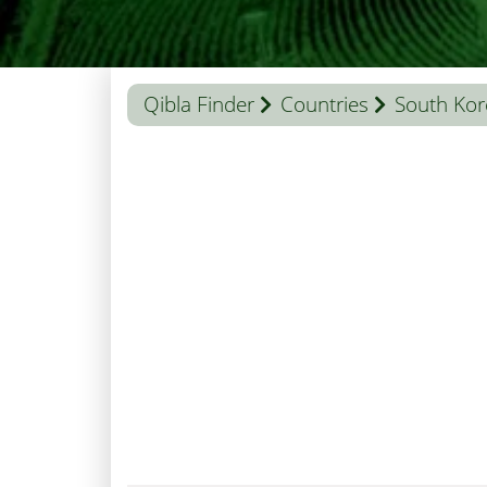
Qibla Finder
Countries
South Kor