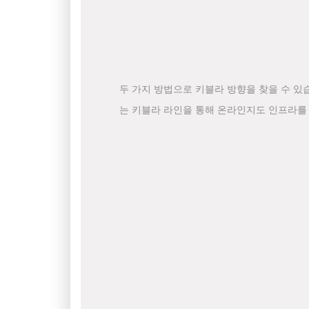
두 가지 방법으로 키블라 방향을 찾을 수 있
는 키블라 라인을 통해 온라인지도 인프라를 