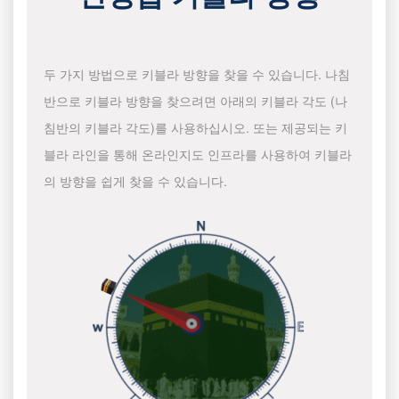
두 가지 방법으로 키블라 방향을 찾을 수 있습니다. 나침
반으로 키블라 방향을 찾으려면 아래의 키블라 각도 (나
침반의 키블라 각도)를 사용하십시오. 또는 제공되는 키
블라 라인을 통해 온라인지도 인프라를 사용하여 키블라
의 방향을 쉽게 찾을 수 있습니다.