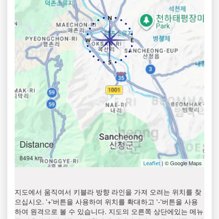
Distance
8494 km
| © Google Maps
Leaflet
지도에서 움직여서 키블라 방향 라인을 가져 오려는 위치를 찾
으십시오. '+'버튼을 사용하여 위치를 확대하고 '-'버튼을 사용
하여 원격으로 볼 수 있습니다. 지도의 오른쪽 상단에있는 메뉴