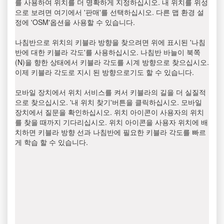
를 사용하여 위치를 더 명확하게 지정하십시오. 내 위치를 위성
으로 보려면 여기에서 '판매'를 선택하십시오. 다른 맵 환경 설
정에 'OSM'옵션을 사용할 수 있습니다.
나침반으로 위치의 키블라 방향을 찾으려면 위에 표시된 '나침
반에 대한 키블라 각도'를 사용하십시오. 나침반 바늘이 북쪽
(N)을 향한 상태에서 키블라 각도를 시계 방향으로 찾으십시오.
이제 키블라 각도로 지시 된 방향으로기도 할 수 있습니다.
모바일 장치에서 위치 서비스를 켜서 키블라의 길을 더 실질적
으로 찾으십시오. '내 위치 찾기'버튼을 클릭하십시오. 모바일
장치에서 질문을 확인하십시오. 위치 아이콘이 사용자의 위치
를 찾을 때까지 기다리십시오. 위치 아이콘을 사용자 위치에 배
치하면 키블라 방향 선과 나침반에 필요한 키블라 각도를 빠르
게 학습 할 수 있습니다.