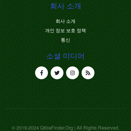
회사 소개
회사 소개
개인 정보 보호 정책
통신
소셜 미디어
© 2019-2024 QiblaFinder.Org | All Rights Reserved.