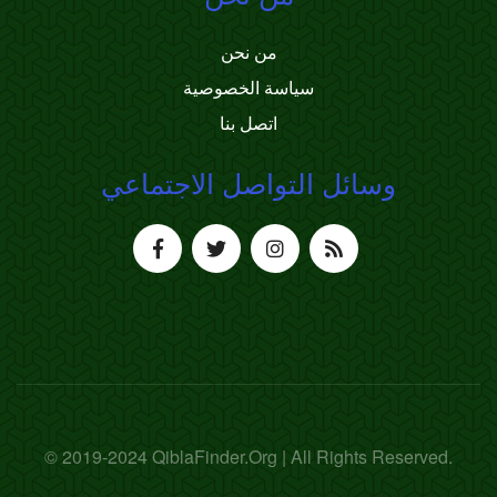
من نحن
سياسة الخصوصية
اتصل بنا
وسائل التواصل الاجتماعي
© 2019-2024 QiblaFinder.Org | All Rights Reserved.