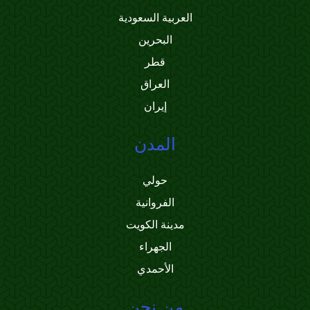
العربية السعودية
البحرين
قطر
العراق
إيران
المدن
حولي
الفروانية
مدينة الكويت
الجهراء
الأحمدي
من نحن