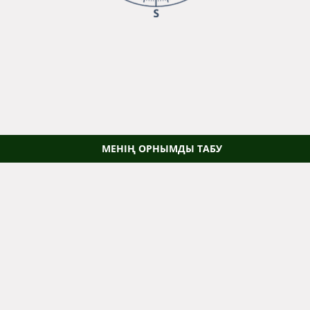
МЕНІҢ ОРНЫМДЫ ТАБУ