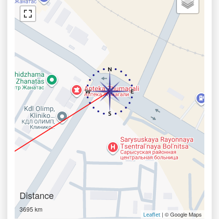
Distance
3695 km
| © Google Maps
Leaflet