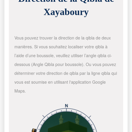
Xayaboury
Vous pouvez trouver la direction de la qibla de deux
manières. Si vous souhaitez localiser votre qibla à
l’aide d’une boussole, veuillez utiliser l’angle qibla ci-
dessous (Angle Qibla pour boussole). Ou vous pouvez
déterminer votre direction de qibla par la ligne qibla qui
vous est soumise en utilisant l'application Google
Maps.