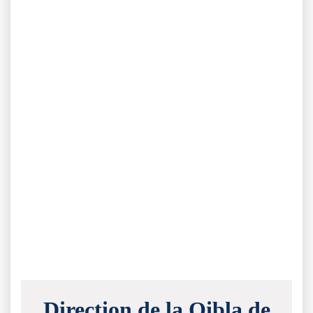
Direction de la Qibla de