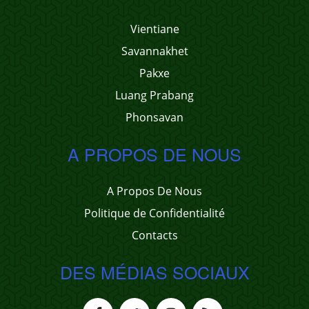
Vientiane
Savannakhet
Pakxe
Luang Prabang
Phonsavan
A PROPOS DE NOUS
A Propos De Nous
Politique de Confidentialité
Contacts
DES MÉDIAS SOCIAUX