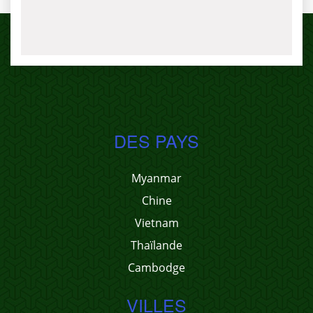
DES PAYS
Myanmar
Chine
Vietnam
Thaïlande
Cambodge
VILLES