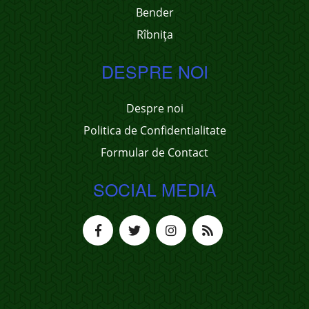
Bender
Rîbnița
DESPRE NOI
Despre noi
Politica de Confidentialitate
Formular de Contact
SOCIAL MEDIA