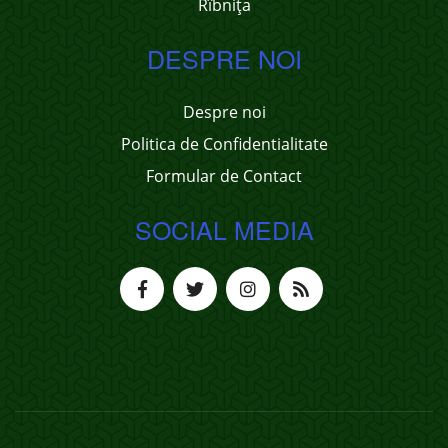
Rîbnița
DESPRE NOI
Despre noi
Politica de Confidentialitate
Formular de Contact
SOCIAL MEDIA