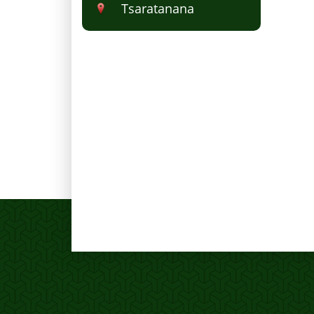
Tsaratanana