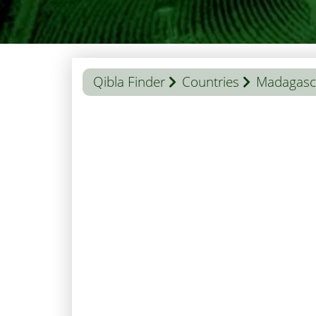
Qibla Finder
Countries
Madagasc