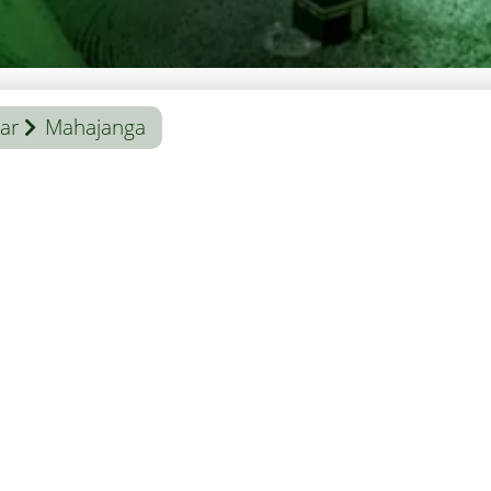
ar
Mahajanga