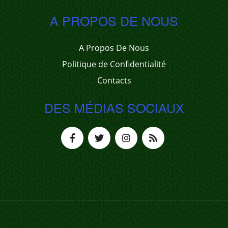
A PROPOS DE NOUS
A Propos De Nous
Politique de Confidentialité
Contacts
DES MÉDIAS SOCIAUX