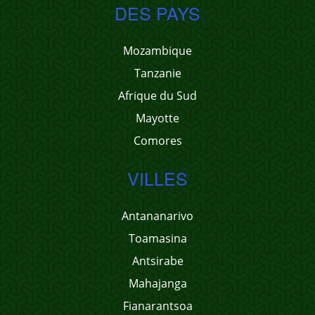
DES PAYS
Mozambique
Tanzanie
Afrique du Sud
Mayotte
Comores
VILLES
Antananarivo
Toamasina
Antsirabe
Mahajanga
Fianarantsoa