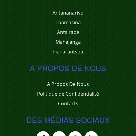
Antananarivo
Toamasina
Antsirabe
Mahajanga
Fianarantsoa
A PROPOS DE NOUS
A Propos De Nous
Politique de Confidentialité
Contacts
DES MÉDIAS SOCIAUX