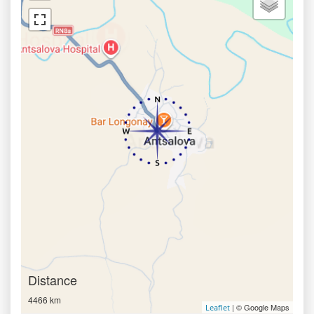
Distance
4466 km
| © Google Maps
Leaflet