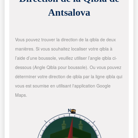
Antsalova
Vous pouvez trouver la direction de la qibla de deux
manières. Si vous souhaitez localiser votre qibla à
l’aide d’une boussole, veuillez utiliser l’angle qibla ci-
dessous (Angle Qibla pour boussole). Ou vous pouvez
déterminer votre direction de qibla par la ligne qibla qui
vous est soumise en utilisant l'application Google
Maps.