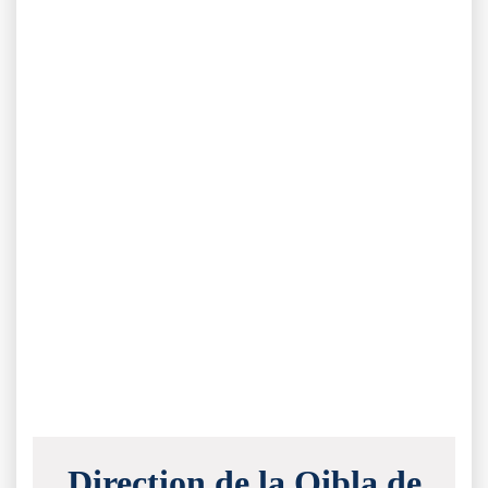
Direction de la Qibla de